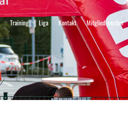
Training
Liga
Kontakt
Mitglied werden