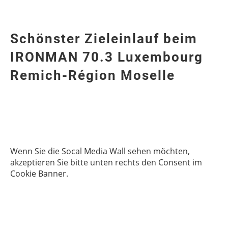
Schönster Zieleinlauf beim
IRONMAN 70.3 Luxembourg
Remich-Région Moselle
Wenn Sie die Socal Media Wall sehen möchten,
akzeptieren Sie bitte unten rechts den Consent im
Cookie Banner.