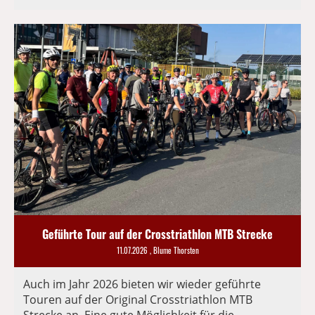
Geführte Tour auf der Crosstriathlon MTB Strecke
11.07.2026
, Blume Thorsten
Auch im Jahr 2026 bieten wir wieder geführte
Touren auf der Original Crosstriathlon MTB