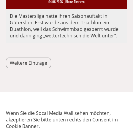
04.06.2026
, Blume Thorsten
Die Mastersliga hatte ihren Saisonauftakt in
Gütersloh. Erst wurde aus dem Triathlon ein
Duathlon, weil das Schwimmbad gesperrt wurde
und dann ging „wettertechnisch die Welt unter“.
Weitere Einträge
Wenn Sie die Socal Media Wall sehen möchten,
akzeptieren Sie bitte unten rechts den Consent im
Cookie Banner.